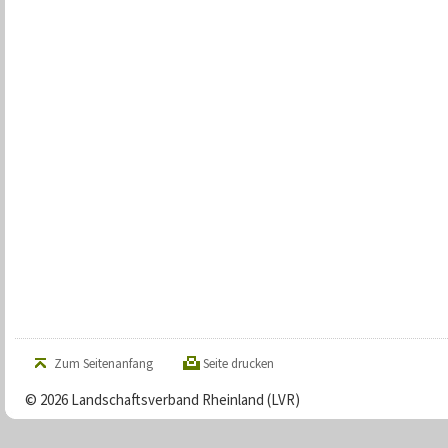
Zum Seitenanfang
Seite drucken
© 2026 Landschaftsverband Rheinland (LVR)