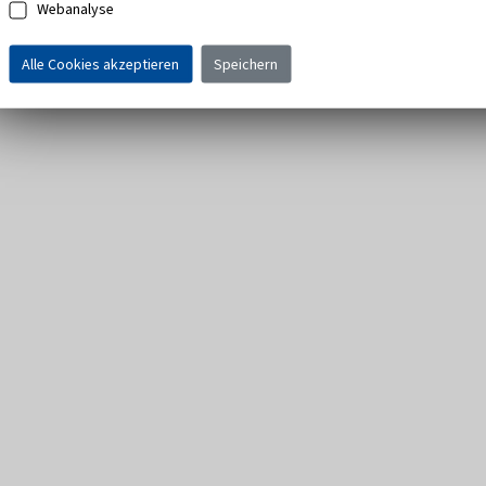
Webanalyse
Alle Cookies akzeptieren
Speichern