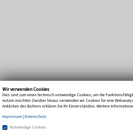
Wir verwenden Cookies
Dies sind zum einen technisch notwendige Cookies, um die Funktionsfähigke
nutzen möchten. Darüber hinaus verwenden wir Cookies für eine Webanalyse,
Anklicken des Buttons erklären Sie Ihr Einverständnis. Weitere Information
Impressum
|
Datenschutz
Notwendige Cookies