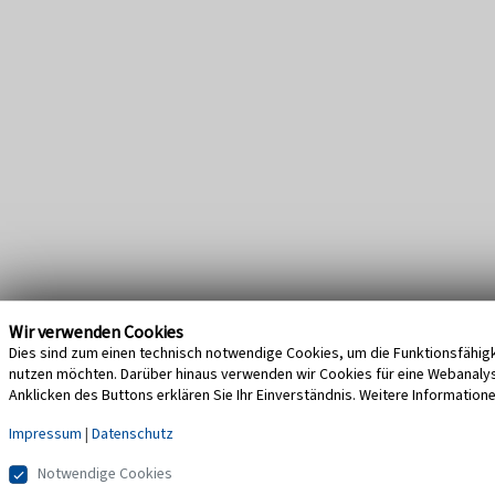
Wir verwenden Cookies
Dies sind zum einen technisch notwendige Cookies, um die Funktionsfähigke
nutzen möchten. Darüber hinaus verwenden wir Cookies für eine Webanalyse,
Anklicken des Buttons erklären Sie Ihr Einverständnis. Weitere Information
Impressum
|
Datenschutz
Notwendige Cookies