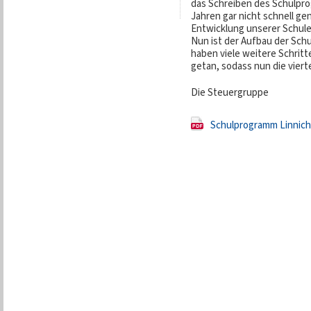
das Schreiben des Schulpro
Jahren gar nicht schnell ge
Entwicklung unserer Schule
Nun ist der Aufbau der Schu
haben viele weitere Schrit
getan, sodass nun die viert
Die Steuergruppe
Schulprogramm Linnich