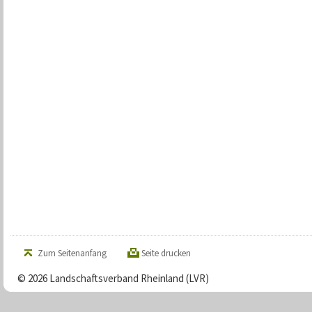
Zum Seitenanfang
Seite drucken
© 2026 Landschaftsverband Rheinland (LVR)