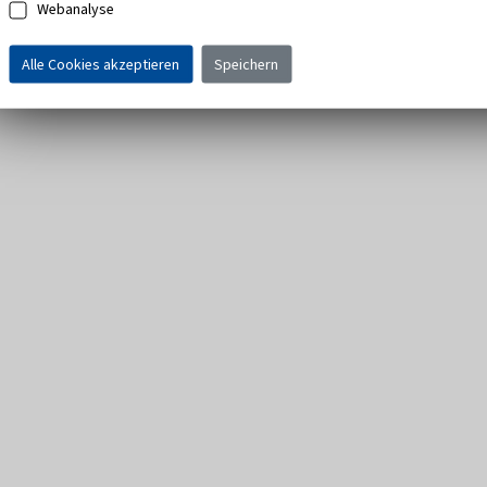
Webanalyse
Alle Cookies akzeptieren
Speichern